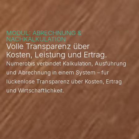
MODUL: ABRECHNUNG &
NACHKALKULATION
Volle Transparenz über
Kosten, Leistung und Ertrag.
Numerobis verbindet Kalkulation, Ausführung
und Abrechnung in einem System – für
lückenlose Transparenz über Kosten, Ertrag
und Wirtschaftlichkeit.