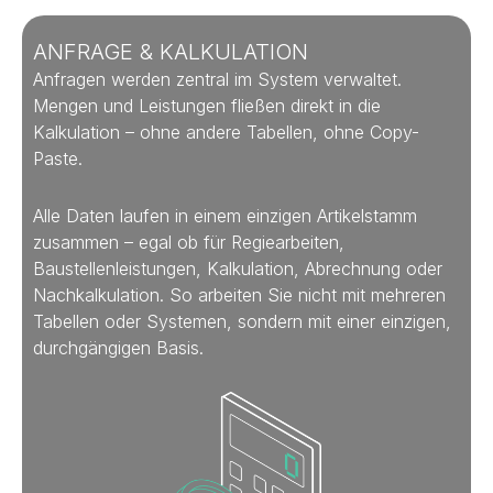
ANFRAGE & KALKULATION
Anfragen werden zentral im System verwaltet.
Mengen und Leistungen fließen direkt in die
Kalkulation – ohne andere Tabellen, ohne Copy-
Paste.
Alle Daten laufen in einem einzigen Artikelstamm
zusammen – egal ob für Regiearbeiten,
Baustellenleistungen, Kalkulation, Abrechnung oder
Nachkalkulation. So arbeiten Sie nicht mit mehreren
Tabellen oder Systemen, sondern mit einer einzigen,
durchgängigen Basis.