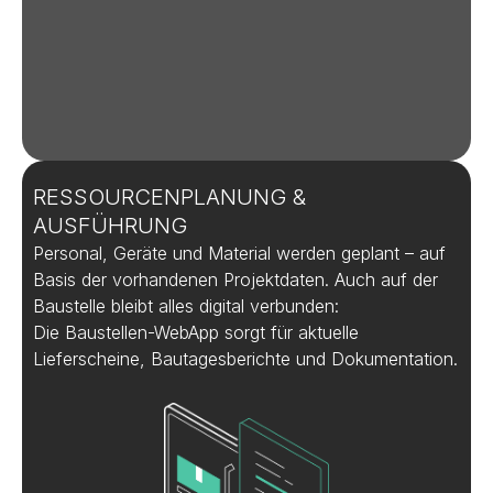
RESSOURCENPLANUNG &
AUSFÜHRUNG
Personal, Geräte und Material werden geplant – auf
Basis der vorhandenen Projektdaten. Auch auf der
Baustelle bleibt alles digital verbunden:
Die Baustellen-WebApp sorgt für aktuelle
Lieferscheine, Bautagesberichte und Dokumentation.