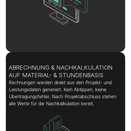
ABRECHNUNG & NACHKALKULATION
AUF MATERIAL- & STUNDENBASIS
Rechnungen werden direkt aus den Projekt- und
Leistungsdaten generiert. Kein Abtippen, keine
Übertragungsfehler. Nach Projektabschluss stehen
alle Werte für die Nachkalkulation bereit.