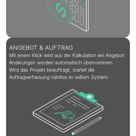
ANGEBOT & AUFTRAG
Mit einem Klick wird aus der Kalkulation ein Angebot.
Änderungen werden automatisch übernommen.
Wird das Projekt beauftragt, startet die
Auftragserfassung nahtlos im selben System.