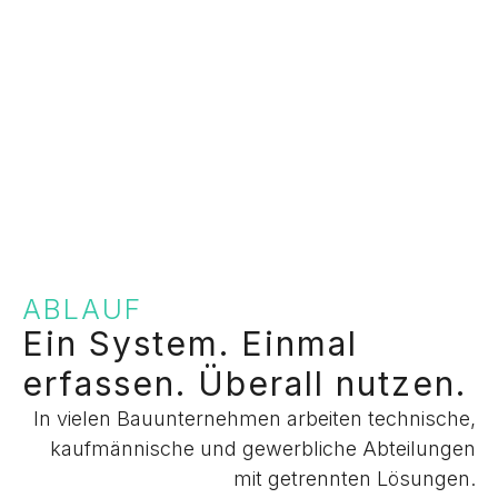
ABLAUF
Ein System. Einmal
erfassen. Überall nutzen.
In vielen Bauunternehmen arbeiten technische,
kaufmännische und gewerbliche Abteilungen
mit getrennten Lösungen.