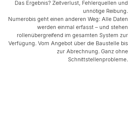
Das Ergebnis? Zeitverlust, Fehlerquellen und
unnötige Reibung.
Numerobis geht einen anderen Weg: Alle Daten
werden einmal erfasst – und stehen
rollenübergreifend im gesamten System zur
Verfügung. Vom Angebot über die Baustelle bis
zur Abrechnung. Ganz ohne
Schnittstellenprobleme.